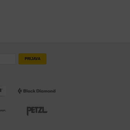
PRIJAVA