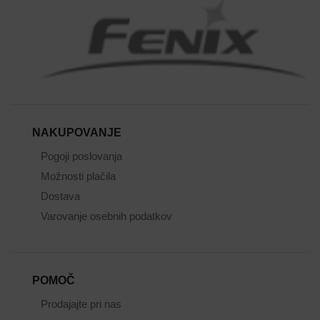
NAKUPOVANJE
Pogoji poslovanja
Možnosti plačila
Dostava
Varovanje osebnih podatkov
POMOČ
Prodajajte pri nas