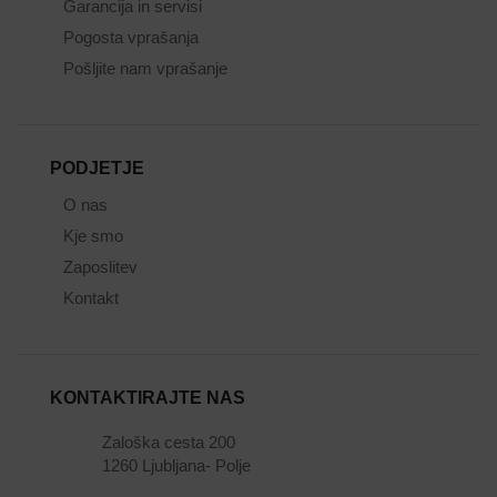
Garancija in servisi
Pogosta vprašanja
Pošljite nam vprašanje
PODJETJE
O nas
Kje smo
Zaposlitev
Kontakt
KONTAKTIRAJTE NAS
Zaloška cesta 200
1260 Ljubljana- Polje