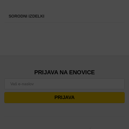
SORODNI IZDELKI
PRIJAVA NA ENOVICE
PRIJAVA