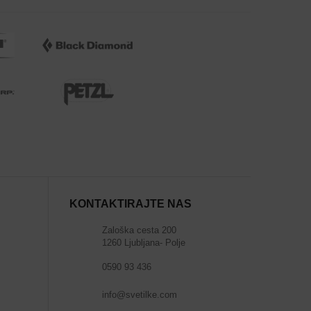
KONTAKTIRAJTE NAS
Zaloška cesta 200
1260 Ljubljana- Polje
0590 93 436
info@svetilke.com