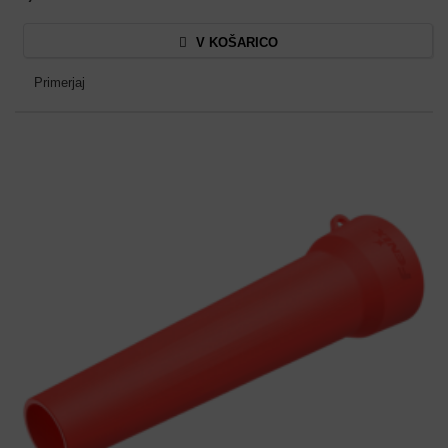
V KOŠARICO
Primerjaj