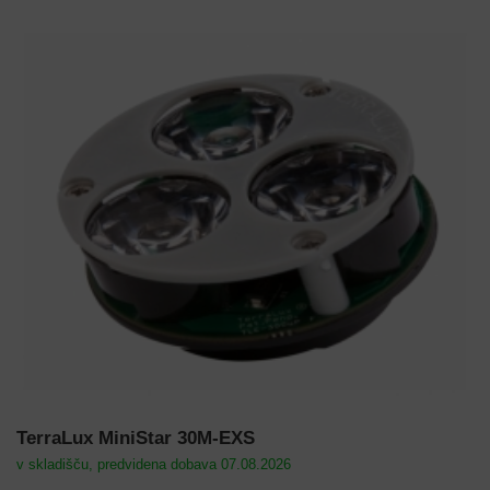
TerraLux MiniStar 30M-EXS
v skladišču, predvidena dobava 07.08.2026