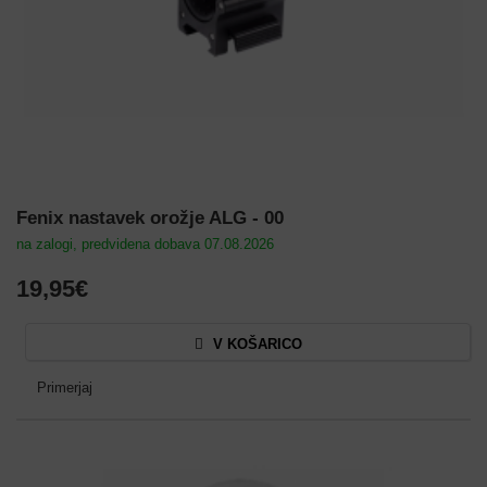
Fenix nastavek orožje ALG - 00
na zalogi, predvidena dobava 07.08.2026
19,95€
V KOŠARICO
Primerjaj