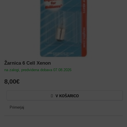
Žarnica 6 Cell Xenon
na zalogi, predvidena dobava 07.08.2026
8,00€
V KOŠARICO
Primerjaj