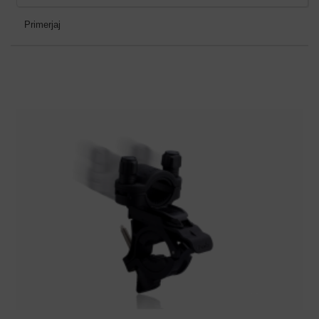
Primerjaj