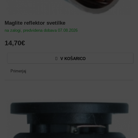
Maglite reflektor svetilke
na zalogi, predvidena dobava 07.08.2026
14,70€
V KOŠARICO
Primerjaj