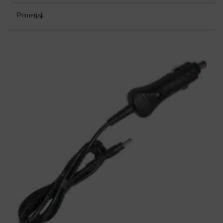
Primerjaj