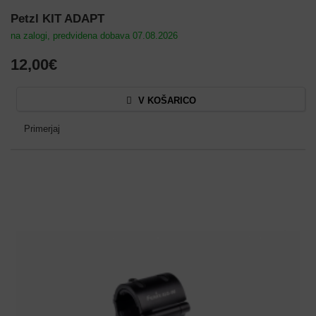
Petzl KIT ADAPT
na zalogi, predvidena dobava 07.08.2026
12,00€
V KOŠARICO
Primerjaj