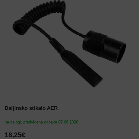
Daljinsko stikalo AER
na zalogi, predvidena dobava 07.08.2026
18,25€