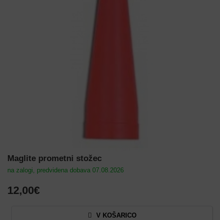
Maglite prometni stožec
na zalogi, predvidena dobava 07.08.2026
12,00€
V KOŠARICO