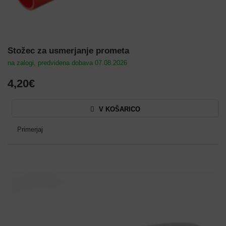
Stožec za usmerjanje prometa
na zalogi, predvidena dobava 07.08.2026
4,20€
V KOŠARICO
Primerjaj