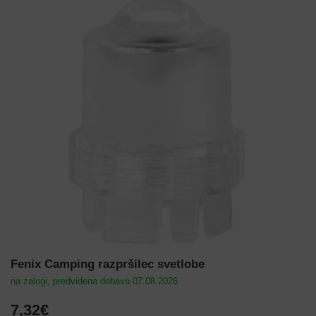
Fenix Camping razpršilec svetlobe
na zalogi, predvidena dobava 07.08.2026
7,32€