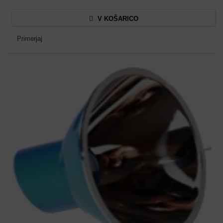
V KOŠARICO
Primerjaj