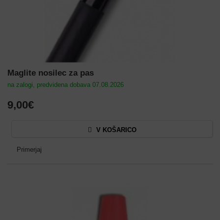
Maglite nosilec za pas
na zalogi, predvidena dobava 07.08.2026
9,00€
V KOŠARICO
Primerjaj