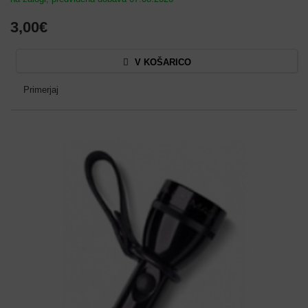
3,00€
V KOŠARICO
Primerjaj