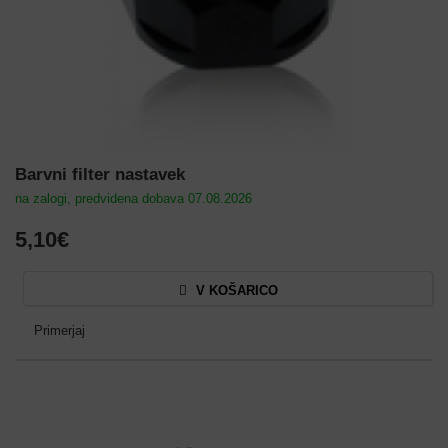
Barvni filter nastavek
na zalogi, predvidena dobava 07.08.2026
5,10€
V KOŠARICO
Primerjaj