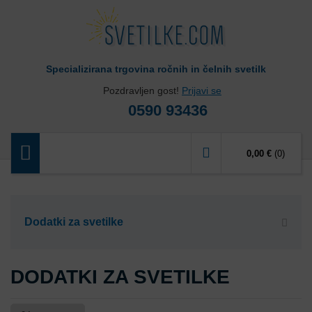
Specializirana trgovina ročnih in čelnih svetilk
Pozdravljen gost!
Prijavi se
0590 93436
0,00 €
(0)
Dodatki za svetilke
DODATKI ZA SVETILKE