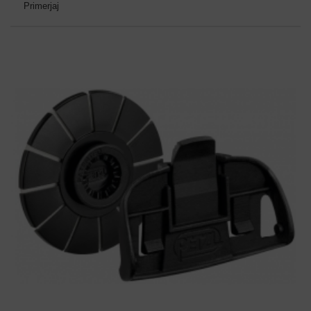
Primerjaj