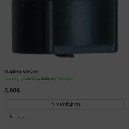
Maglite stikalo
na zalogi, predvidena dobava 07.08.2026
3,00€
V KOŠARICO
Primerjaj