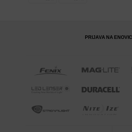
PRIJAVA NA ENOVI