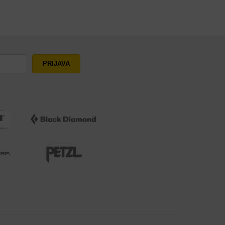
PRIJAVA