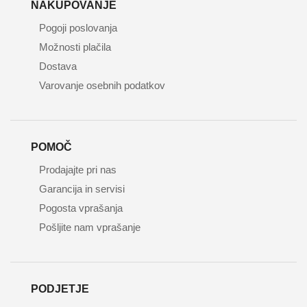
NAKUPOVANJE
Pogoji poslovanja
Možnosti plačila
Dostava
Varovanje osebnih podatkov
POMOČ
Prodajajte pri nas
Garancija in servisi
Pogosta vprašanja
Pošljite nam vprašanje
PODJETJE