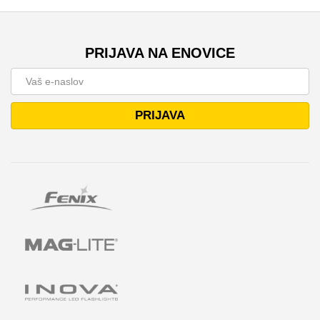
PRIJAVA NA ENOVICE
PRIJAVA