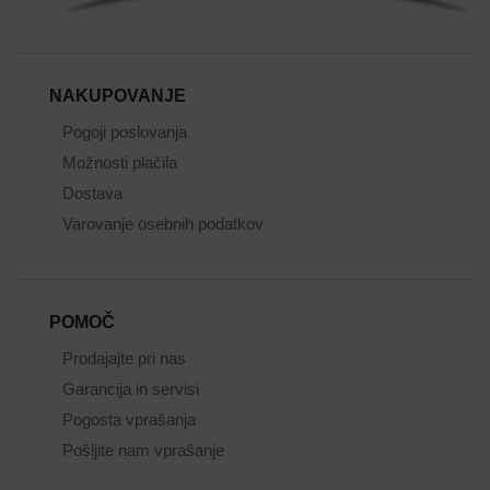
NAKUPOVANJE
Pogoji poslovanja
Možnosti plačila
Dostava
Varovanje osebnih podatkov
POMOČ
Prodajajte pri nas
Garancija in servisi
Pogosta vprašanja
Pošljite nam vprašanje