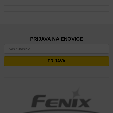
PRIJAVA NA ENOVICE
PRIJAVA