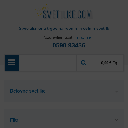
Specializirana trgovina ročnih in čelnih svetilk
Pozdravljen gost!
Prijavi se
0590 93436
0,00 €
(0)
Delovne svetilke
Filtri