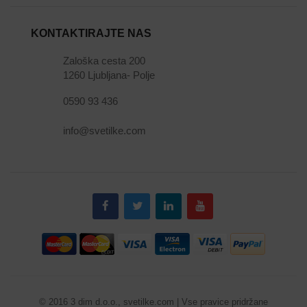
KONTAKTIRAJTE NAS
Zaloška cesta 200
1260 Ljubljana- Polje
0590 93 436
info@svetilke.com
© 2016 3 dim d.o.o., svetilke.com | Vse pravice pridržane