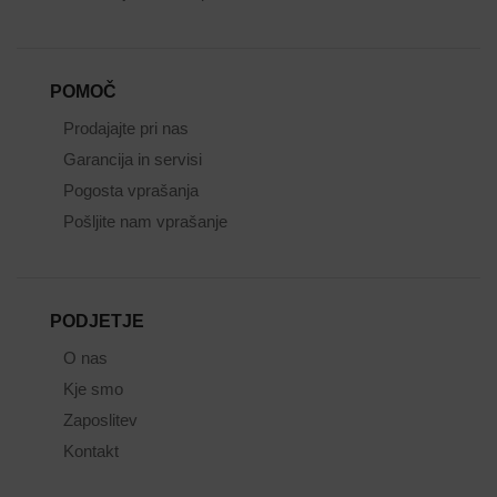
POMOČ
Prodajajte pri nas
Garancija in servisi
Pogosta vprašanja
Pošljite nam vprašanje
PODJETJE
O nas
Kje smo
Zaposlitev
Kontakt