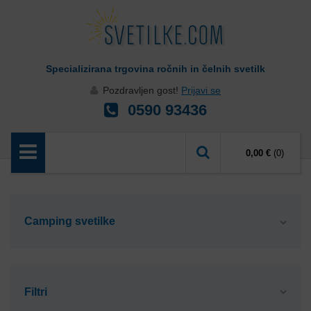
Specializirana trgovina ročnih in čelnih svetilk
Pozdravljen gost!
Prijavi se
0590 93436
0,00 €
(0)
Camping svetilke
Filtri