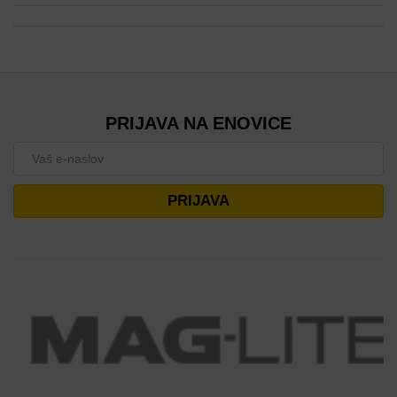
PRIJAVA NA ENOVICE
PRIJAVA