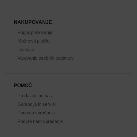
NAKUPOVANJE
Pogoji poslovanja
Možnosti plačila
Dostava
Varovanje osebnih podatkov
POMOČ
Prodajajte pri nas
Garancija in servisi
Pogosta vprašanja
Pošljite nam vprašanje