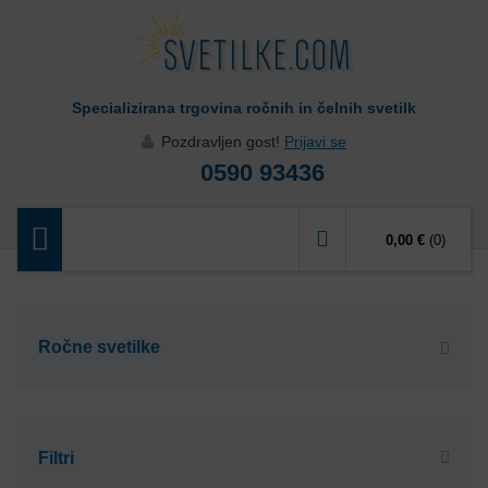
Specializirana trgovina ročnih in čelnih svetilk
Pozdravljen gost!
Prijavi se
0590 93436
0,00 €
(0)
Ročne svetilke
Filtri