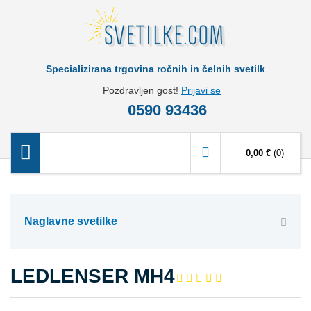
Specializirana trgovina ročnih in čelnih svetilk
Pozdravljen gost!
Prijavi se
0590 93436
0,00 €
(0)
Naglavne svetilke
LEDLENSER MH4