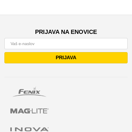
PRIJAVA NA ENOVICE
PRIJAVA