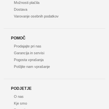
Možnosti plačila
Dostava
Varovanje osebnih podatkov
POMOČ
Prodajajte pri nas
Garancija in servisi
Pogosta vprašanja
Pošljite nam vprašanje
PODJETJE
O nas
Kje smo