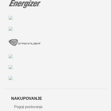
NAKUPOVANJE
Pogoji poslovanja