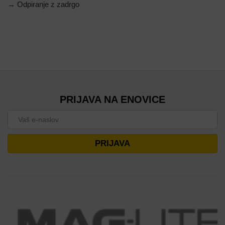
→ Odpiranje z zadrgo
PRIJAVA NA ENOVICE
PRIJAVA