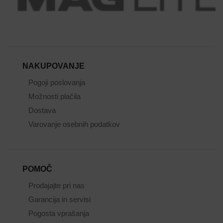
NAKUPOVANJE
Pogoji poslovanja
Možnosti plačila
Dostava
Varovanje osebnih podatkov
POMOČ
Prodajajte pri nas
Garancija in servisi
Pogosta vprašanja