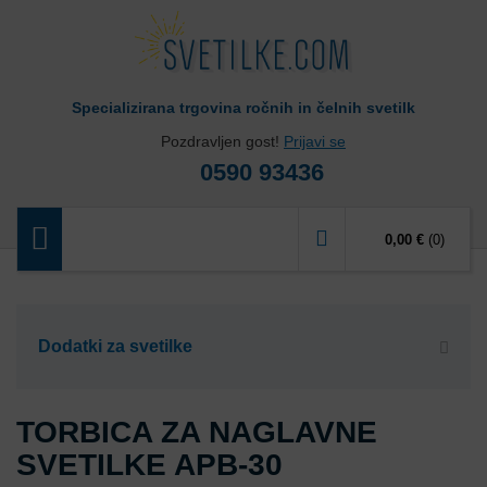
Specializirana trgovina ročnih in čelnih svetilk
Pozdravljen gost!
Prijavi se
0590 93436
0,00 €
(0)
Dodatki za svetilke
TORBICA ZA NAGLAVNE
SVETILKE APB-30